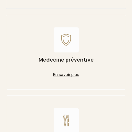
Médecine préventive
En savoir plus