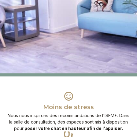
Moins de stress
Nous nous inspirons des recommandations de l'ISFM*. Dans
la salle de consultation, des espaces sont mis à disposition
pour
poser votre chat en hauteur afin de l'apaiser.