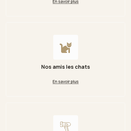
En savoir plus
Nos amis les chats
En savoir plus