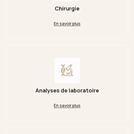
Chirurgie
En savoir plus
Analyses de laboratoire
En savoir plus