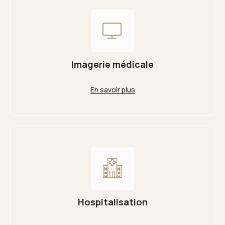
Imagerie médicale
En savoir plus
Hospitalisation