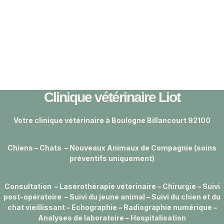
Clinique vétérinaire Liot
Votre clinique vétérinaire à Boulogne Billancourt 92100
Chiens – Chats – Nouveaux Animaux de Compagnie (soins
préventifs uniquement)
Consultation – Lasérothérapie vétérinaire – Chirurgie – Suivi
post-opératoire – Suivi du jeune animal – Suivi du chien et du
chat vieillissant – Echographie – Radiographie numérique –
Analyses de laboratoire – Hospitalisation