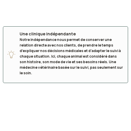
Une clinique indépendante
Notre indépendance nous permet de conserver une
relation directe avec nos clients, de prendre le temps
d’expliquer nos décisions médicales et d’adapter le suivi à
chaque situation. Ici, chaque animal est considéré dans
son histoire, son mode de vie et ses besoins réels. Une
médecine vétérinaire basée sur le suivi, pas seulement sur
le soin.