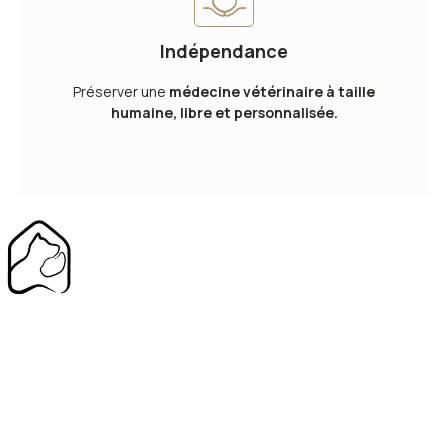
Indépendance
Préserver une
médecine vétérinaire à taille
humaine, libre et personnalisée.