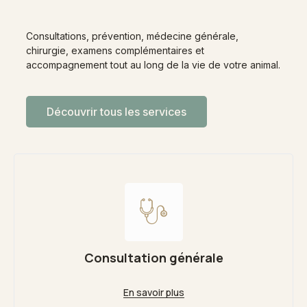
Consultations, prévention, médecine générale,
chirurgie, examens complémentaires et
accompagnement tout au long de la vie de votre animal.
Découvrir tous les services
Consultation générale
En savoir plus