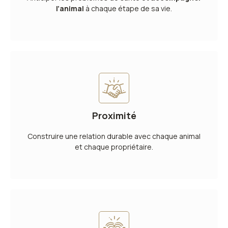
l’animal
à chaque étape de sa vie.
Proximité
Construire une relation durable avec chaque animal
et chaque propriétaire.