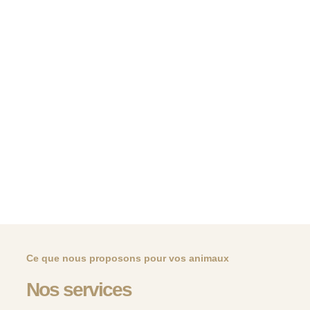
Ce que nous proposons pour vos animaux
Nos services