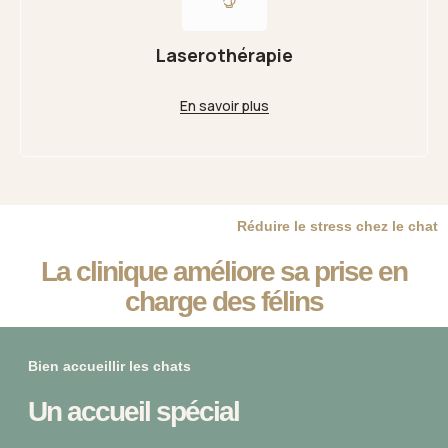
Laserothérapie
En savoir plus
Réduire le stress chez le chat
La clinique améliore sa prise en
charge des félins
Bien accueillir les chats
Un accueil spécial