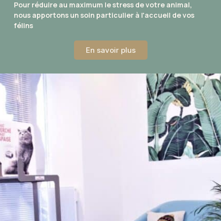
Pour réduire au maximum le stress de votre animal,
nous apportons un soin particulier à l'accueil de vos
félins
En savoir plus