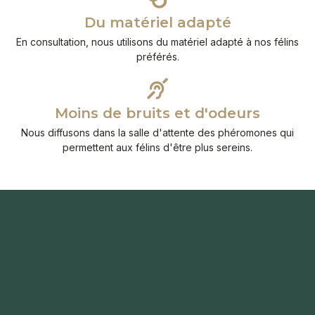
Du matériel adapté
En consultation, nous utilisons du matériel adapté à nos félins
préférés.
Moins de bruits et d'odeurs
Nous diffusons dans la salle d'attente des phéromones qui
permettent aux félins d'être plus sereins.